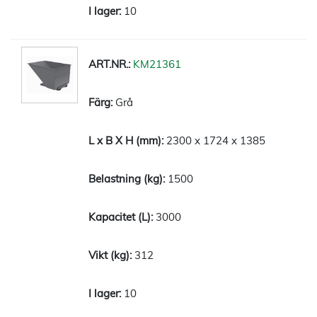
10
KM21361
Grå
2300 x 1724 x 1385
1500
3000
312
10