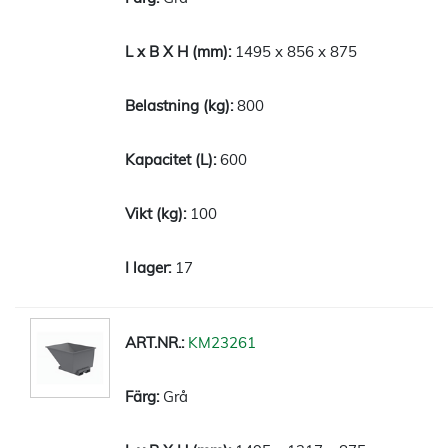
1495 x 856 x 875
800
600
100
17
KM23261
Grå