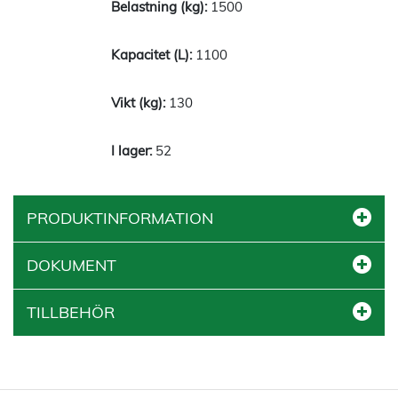
1500
1100
130
52
PRODUKTINFORMATION
DOKUMENT
TILLBEHÖR