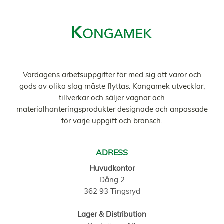
Vardagens arbetsuppgifter för med sig att varor och
gods av olika slag måste flyttas. Kongamek utvecklar,
tillverkar och säljer vagnar och
materialhanteringsprodukter designade och anpassade
för varje uppgift och bransch.
ADRESS
Huvudkontor
Dång 2
362 93 Tingsryd
Lager & Distribution