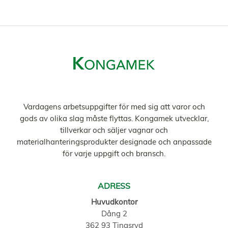
Vardagens arbetsuppgifter för med sig att varor och
gods av olika slag måste flyttas. Kongamek utvecklar,
tillverkar och säljer vagnar och
materialhanteringsprodukter designade och anpassade
för varje uppgift och bransch.
ADRESS
Huvudkontor
Dång 2
362 93 Tingsryd