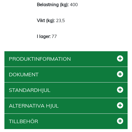
400
23,5
77
PRODUKTINFORMATION
DOKUMENT
STANDARDHJUL
ALTERNATIVA HJUL
TILLBEHÖR