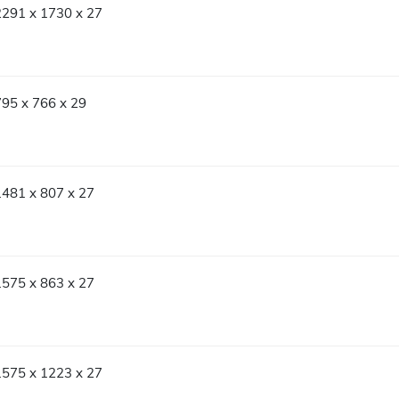
2291 x 1730 x 27
795 x 766 x 29
1481 x 807 x 27
1575 x 863 x 27
1575 x 1223 x 27