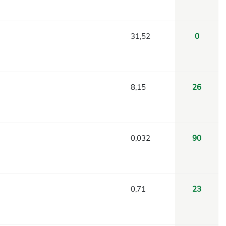
31,52
0
8,15
26
0,032
90
0,71
23