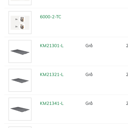
6000-2-TC
KM21301-L
Grå
KM21321-L
Grå
KM21341-L
Grå