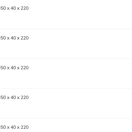
350 x 40 x 220
350 x 40 x 220
350 x 40 x 220
350 x 40 x 220
350 x 40 x 220