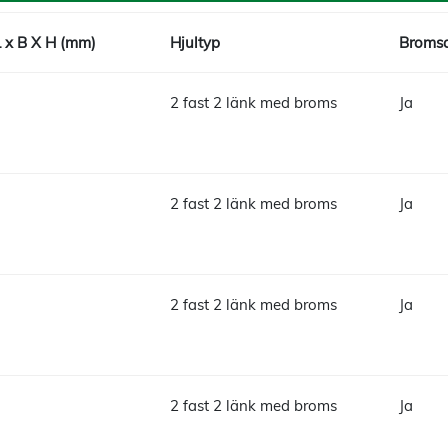
L x B X H (mm)
Hjultyp
Bromsa
2 fast 2 länk med broms
Ja
2 fast 2 länk med broms
Ja
2 fast 2 länk med broms
Ja
2 fast 2 länk med broms
Ja