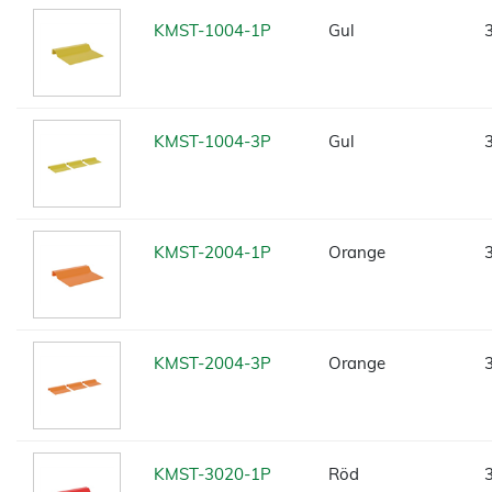
KMST-1004-1P
Gul
KMST-1004-3P
Gul
KMST-2004-1P
Orange
KMST-2004-3P
Orange
KMST-3020-1P
Röd