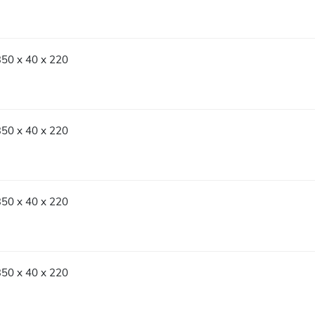
350 x 40 x 220
350 x 40 x 220
350 x 40 x 220
350 x 40 x 220