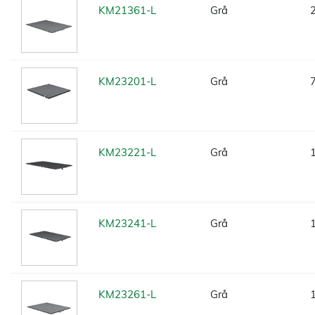
KM21361-L
Grå
KM23201-L
Grå
KM23221-L
Grå
KM23241-L
Grå
KM23261-L
Grå