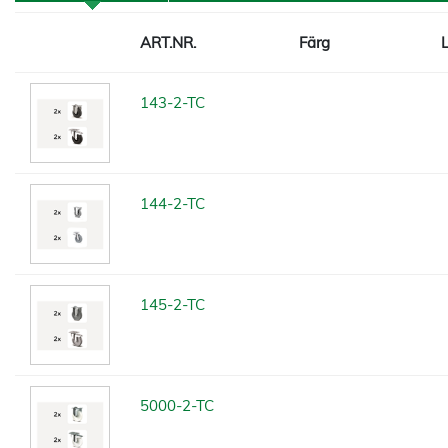
ART.NR.
Färg
143-2-TC
144-2-TC
145-2-TC
5000-2-TC