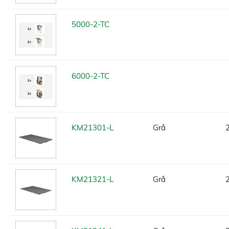
5000-2-TC
6000-2-TC
KM21301-L
Grå
KM21321-L
Grå