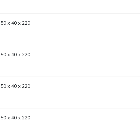
350 x 40 x 220
350 x 40 x 220
350 x 40 x 220
350 x 40 x 220