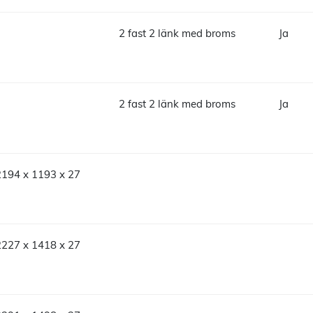
2 fast 2 länk med broms
Ja
2 fast 2 länk med broms
Ja
2194 x 1193 x 27
2227 x 1418 x 27