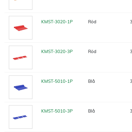
KMST-3020-1P
Röd
KMST-3020-3P
Röd
KMST-5010-1P
Blå
KMST-5010-3P
Blå