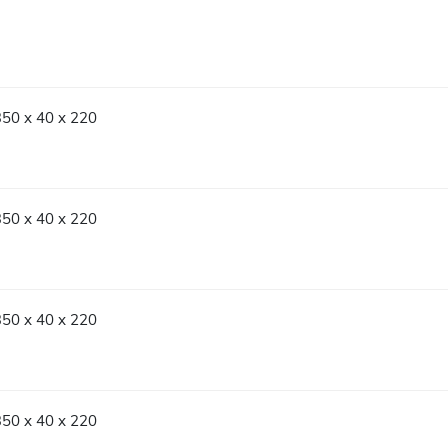
350 x 40 x 220
350 x 40 x 220
350 x 40 x 220
350 x 40 x 220