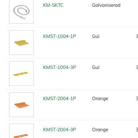
KM-SKTC
Galvaniserad
KMST-1004-1P
Gul
KMST-1004-3P
Gul
KMST-2004-1P
Orange
KMST-2004-3P
Orange