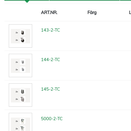
ART.NR.
Färg
143-2-TC
144-2-TC
145-2-TC
5000-2-TC