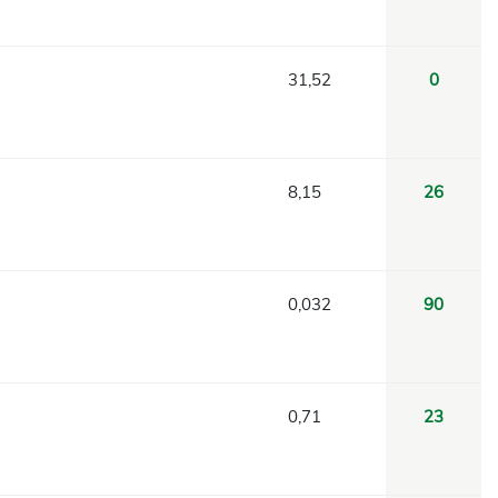
31,52
0
8,15
26
0,032
90
0,71
23