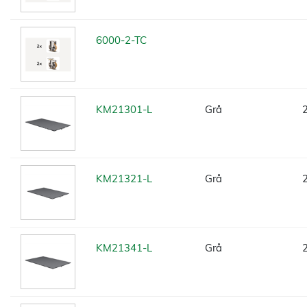
6000-2-TC
KM21301-L
Grå
KM21321-L
Grå
KM21341-L
Grå