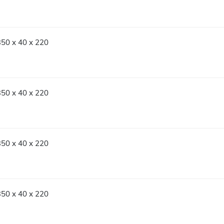
350 x 40 x 220
350 x 40 x 220
350 x 40 x 220
350 x 40 x 220