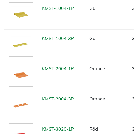
KMST-1004-1P
Gul
KMST-1004-3P
Gul
KMST-2004-1P
Orange
KMST-2004-3P
Orange
KMST-3020-1P
Röd