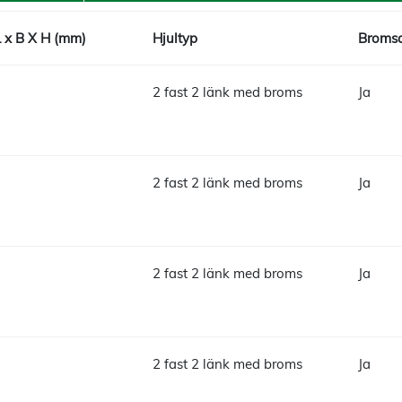
L x B X H (mm)
Hjultyp
Bromsa
2 fast 2 länk med broms
Ja
2 fast 2 länk med broms
Ja
2 fast 2 länk med broms
Ja
2 fast 2 länk med broms
Ja