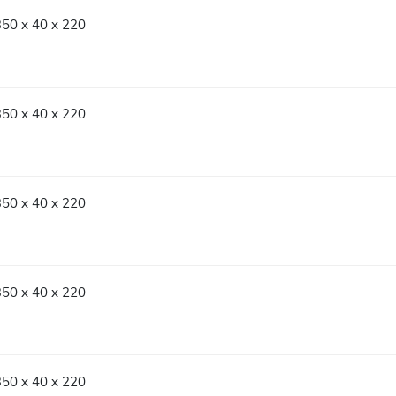
350 x 40 x 220
350 x 40 x 220
350 x 40 x 220
350 x 40 x 220
350 x 40 x 220