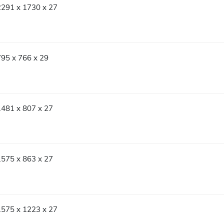
2291 x 1730 x 27
795 x 766 x 29
1481 x 807 x 27
1575 x 863 x 27
1575 x 1223 x 27