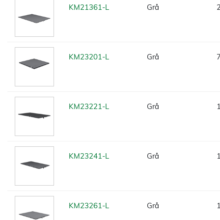
KM21361-L
Grå
KM23201-L
Grå
KM23221-L
Grå
KM23241-L
Grå
KM23261-L
Grå