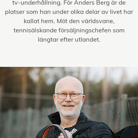
tv-underhållning. För Anders Berg är de
platser som han under olika delar av livet har
kallat hem. Möt den världsvane,
tennisälskande försäljningschefen som
längtar efter utlandet.