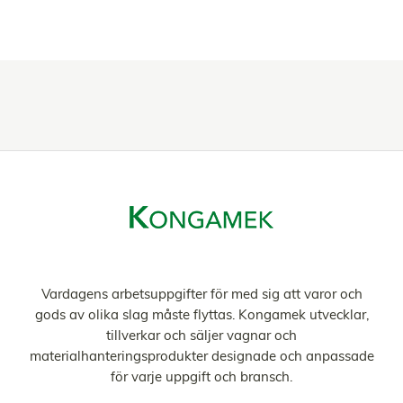
Vardagens arbetsuppgifter för med sig att varor och
gods av olika slag måste flyttas. Kongamek utvecklar,
tillverkar och säljer vagnar och
materialhanteringsprodukter designade och anpassade
för varje uppgift och bransch.