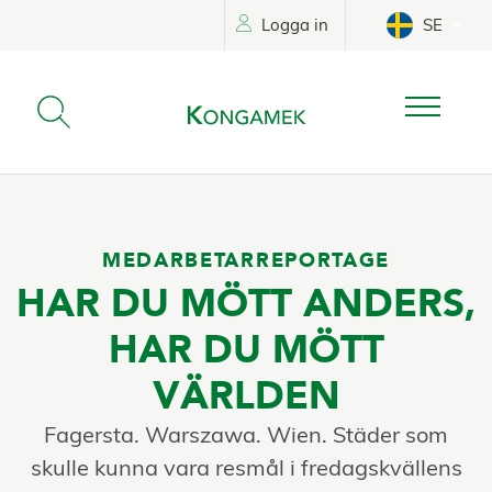
Logga in
SE
MEDARBETARREPORTAGE
HAR DU MÖTT ANDERS,
HAR DU MÖTT
VÄRLDEN
Fagersta. Warszawa. Wien. Städer som
skulle kunna vara resmål i fredagskvällens