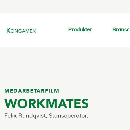
Produkter
Bransc
MEDARBETARFILM
WORKMATES
Felix Rundqvist, Stansoperatör.