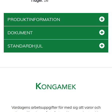
16
PRODUKTINFORMATION
DOKUMENT
STANDARDHJUL
Vardagens arbetsuppgifter för med sig att varor och