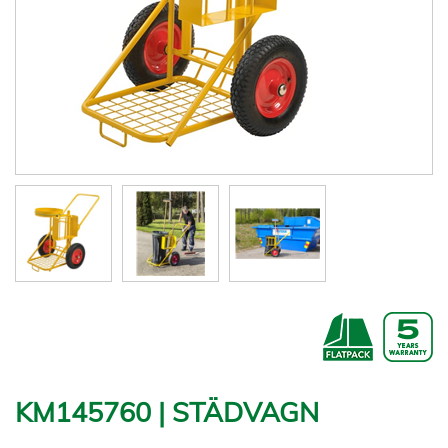
KM145760 | STÄDVAGN