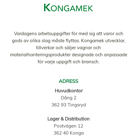
Vardagens arbetsuppgifter för med sig att varor och
gods av olika slag måste flyttas. Kongamek utvecklar,
tillverkar och säljer vagnar och
materialhanteringsprodukter designade och anpassade
för varje uppgift och bransch.
ADRESS
Huvudkontor
Dång 2
362 93 Tingsryd
Lager & Distribution
Postvägen 12
362 40 Konga