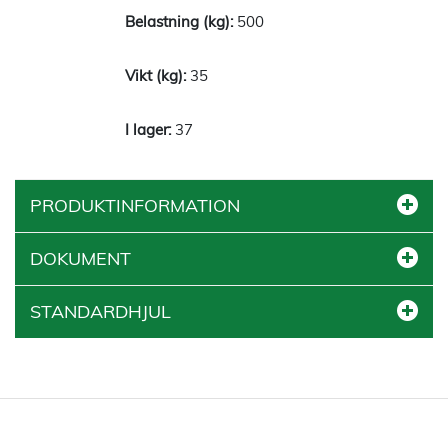
500
35
37
PRODUKTINFORMATION
DOKUMENT
STANDARDHJUL