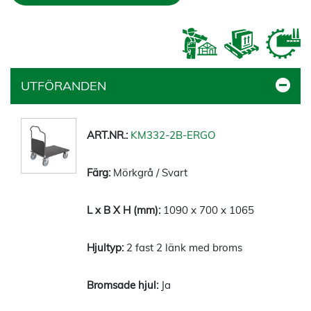
UTFÖRANDEN
KM332-2B-ERGO
Mörkgrå / Svart
1090 x 700 x 1065
2 fast 2 länk med broms
Ja