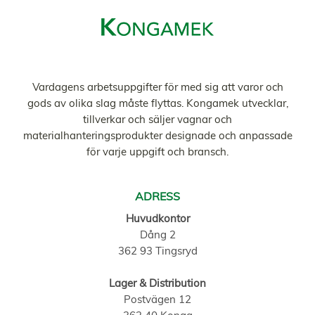
Vardagens arbetsuppgifter för med sig att varor och
gods av olika slag måste flyttas. Kongamek utvecklar,
tillverkar och säljer vagnar och
materialhanteringsprodukter designade och anpassade
för varje uppgift och bransch.
ADRESS
Huvudkontor
Dång 2
362 93 Tingsryd
Lager & Distribution
Postvägen 12