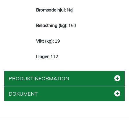
Nej
150
19
112
PRODUKTINFORMATION
DOKUMENT