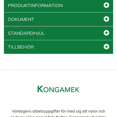
PRODUKTINFORMATION
DOKUMENT
STANDARDHJUL
TILLBEHÖR
Vardagens arbetsuppgifter för med sig att varor och