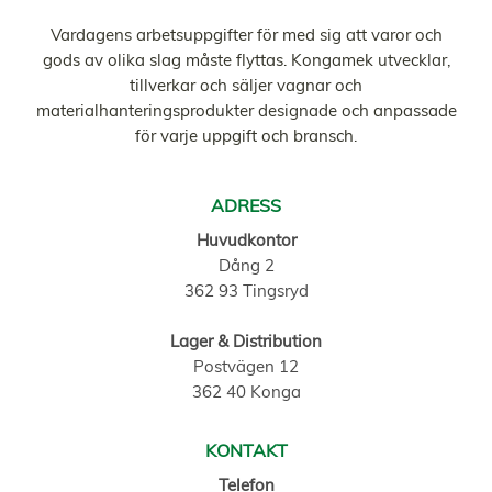
Vardagens arbetsuppgifter för med sig att varor och
gods av olika slag måste flyttas. Kongamek utvecklar,
tillverkar och säljer vagnar och
materialhanteringsprodukter designade och anpassade
för varje uppgift och bransch.
ADRESS
Huvudkontor
Dång 2
362 93 Tingsryd
Lager & Distribution
Postvägen 12
362 40 Konga
KONTAKT
Telefon