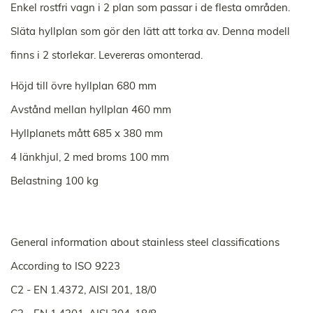
Enkel rostfri vagn i 2 plan som passar i de flesta områden.
Släta hyllplan som gör den lätt att torka av. Denna modell
finns i 2 storlekar. Levereras omonterad.
Höjd till övre hyllplan 680 mm
Avstånd mellan hyllplan 460 mm
Hyllplanets mått 685 x 380 mm
4 länkhjul, 2 med broms 100 mm
Belastning 100 kg
General information about stainless steel classifications
According to ISO 9223
C2 - EN 1.4372, AISI 201, 18/0