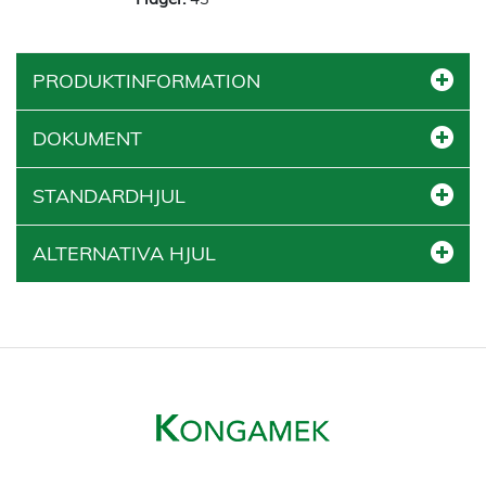
PRODUKTINFORMATION
DOKUMENT
STANDARDHJUL
ALTERNATIVA HJUL