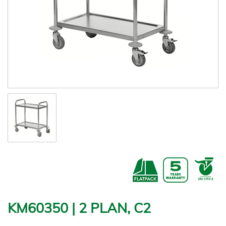
KM60350 | 2 PLAN, C2