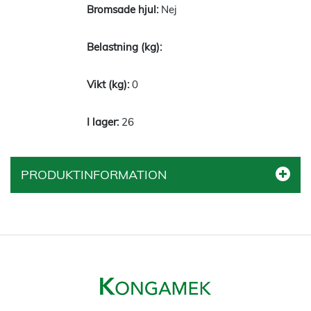
Nej
0
26
PRODUKTINFORMATION