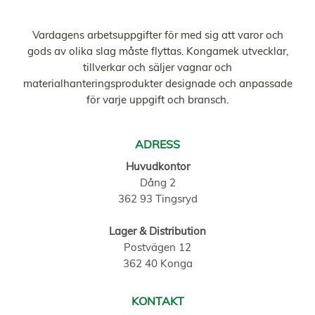
Vardagens arbetsuppgifter för med sig att varor och
gods av olika slag måste flyttas. Kongamek utvecklar,
tillverkar och säljer vagnar och
materialhanteringsprodukter designade och anpassade
för varje uppgift och bransch.
ADRESS
Huvudkontor
Dång 2
362 93 Tingsryd
Lager & Distribution
Postvägen 12
362 40 Konga
KONTAKT