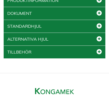
PRODUKTINFORMATION
DOKUMENT
STANDARDHJUL
ALTERNATIVA HJUL
TILLBEHÖR