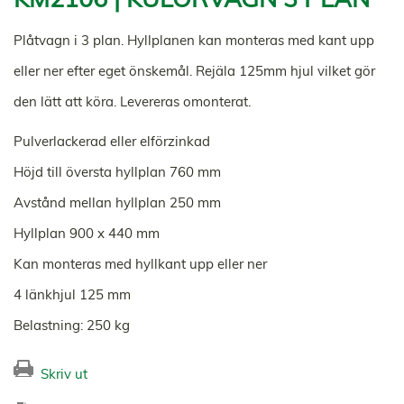
Plåtvagn i 3 plan. Hyllplanen kan monteras med kant upp
eller ner efter eget önskemål. Rejäla 125mm hjul vilket gör
den lätt att köra. Levereras omonterat.
Pulverlackerad eller elförzinkad
Höjd till översta hyllplan 760 mm
Avstånd mellan hyllplan 250 mm
Hyllplan 900 x 440 mm
Kan monteras med hyllkant upp eller ner
4 länkhjul 125 mm
Belastning: 250 kg
Skriv ut