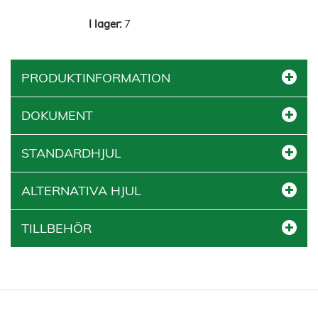
7
PRODUKTINFORMATION
DOKUMENT
STANDARDHJUL
ALTERNATIVA HJUL
TILLBEHÖR