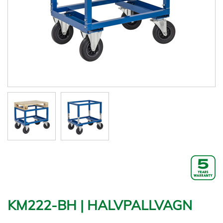
KM222-BH | HALVPALLVAGN