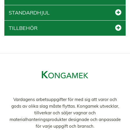
STANDARDHJUL
TILLBEHÖR
Vardagens arbetsuppgifter för med sig att varor och
gods av olika slag måste flyttas. Kongamek utvecklar,
tillverkar och säljer vagnar och
materialhanteringsprodukter designade och anpassade
för varje uppgift och bransch.