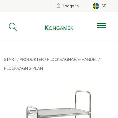
Logga in
SE
START
/
PRODUKTER
/
PLOCKVAGNAR/E-HANDEL
/
PLOCKVAGN 2 PLAN