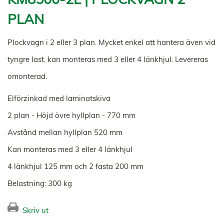
PLAN
Plockvagn i 2 eller 3 plan. Mycket enkel att hantera även vid
tyngre last, kan monteras med 3 eller 4 länkhjul. Levereras
omonterad.
Elförzinkad med laminatskiva
2 plan - Höjd övre hyllplan - 770 mm
Avstånd mellan hyllplan 520 mm
Kan monteras med 3 eller 4 länkhjul
4 länkhjul 125 mm och 2 fasta 200 mm
Belastning: 300 kg
Skriv ut