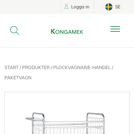
Logga in
SE
START
/
PRODUKTER
/
PLOCKVAGNAR/E-HANDEL
/
PAKETVAGN