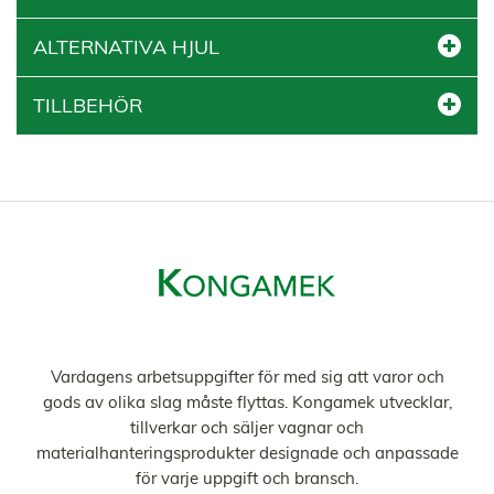
ALTERNATIVA HJUL
TILLBEHÖR
Vardagens arbetsuppgifter för med sig att varor och
gods av olika slag måste flyttas. Kongamek utvecklar,
tillverkar och säljer vagnar och
materialhanteringsprodukter designade och anpassade
för varje uppgift och bransch.