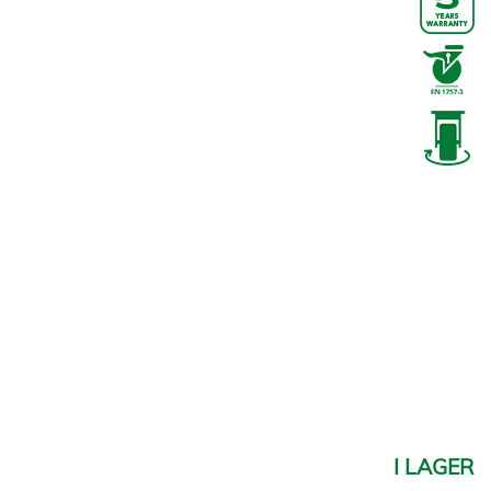
I LAGER