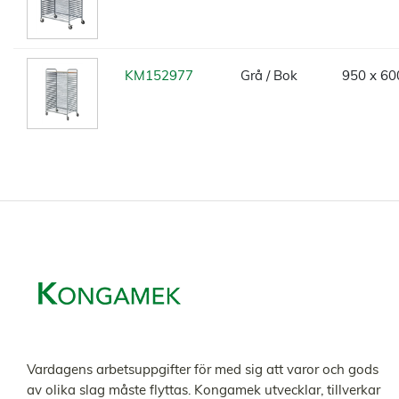
KM152977
Grå / Bok
950 x 60
Vardagens arbetsuppgifter för med sig att varor och gods
av olika slag måste flyttas. Kongamek utvecklar, tillverkar